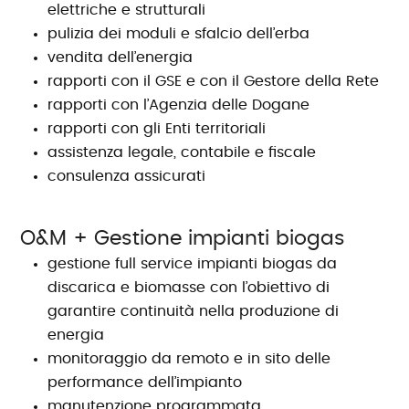
elettriche e strutturali
pulizia dei moduli e sfalcio dell’erba
vendita dell’energia
rapporti con il GSE e con il Gestore della Rete
rapporti con l’Agenzia delle Dogane
rapporti con gli Enti territoriali
assistenza legale, contabile e fiscale
consulenza assicurati
O&M + Gestione impianti biogas
gestione full service impianti biogas da
discarica e biomasse con l’obiettivo di
garantire continuità nella produzione di
energia
monitoraggio da remoto e in sito delle
performance dell’impianto
manutenzione programmata