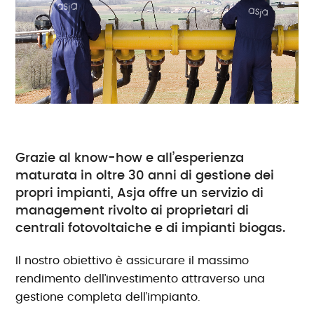
Grazie al know-how e all’esperienza
maturata in oltre 30 anni di gestione dei
propri impianti, Asja offre un servizio di
management rivolto ai proprietari di
centrali fotovoltaiche e di impianti biogas.
Il nostro obiettivo è assicurare il massimo
rendimento dell’investimento attraverso una
gestione completa dell’impianto.