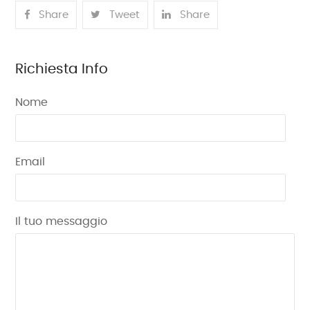
Share
Tweet
Share
Richiesta Info
Nome
Email
Il tuo messaggio