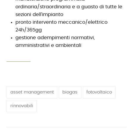
ordinaria/straordinaria e a guasto di tutte le
sezioni dell’impianto
pronto intervento meccanico/elettrico
24h/365gg
gestione adempimenti normativi,
amministrativi e ambientali
asset management
biogas
fotovoltaico
rinnovabili