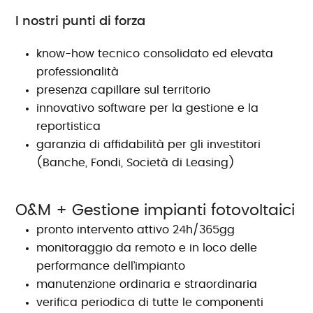
I nostri punti di forza
know-how tecnico consolidato ed elevata
professionalità
presenza capillare sul territorio
innovativo software per la gestione e la
reportistica
garanzia di affidabilità per gli investitori
(Banche, Fondi, Società di Leasing)
O&M + Gestione impianti fotovoltaici
pronto intervento attivo 24h/365gg
monitoraggio da remoto e in loco delle
performance dell’impianto
manutenzione ordinaria e straordinaria
verifica periodica di tutte le componenti