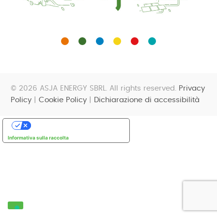
© 2026 ASJA ENERGY SBRL. All rights reserved.
Privacy
Policy
|
Cookie Policy
|
Dichiarazione di accessibilità
Le tue preferenze relative alla privacy
Informativa sulla raccolta