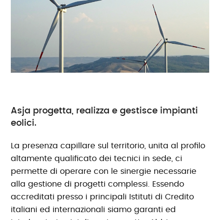
Asja progetta, realizza e gestisce impianti
eolici.
La presenza capillare sul territorio, unita al profilo
altamente qualificato dei tecnici in sede, ci
permette di operare con le sinergie necessarie
alla gestione di progetti complessi. Essendo
accreditati presso i principali Istituti di Credito
italiani ed internazionali siamo garanti ed