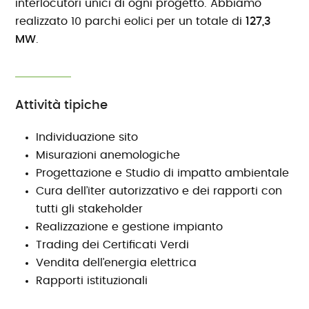
interlocutori unici di ogni progetto. Abbiamo
realizzato 10 parchi eolici per un totale di
127,3
MW
.
Attività tipiche
Individuazione sito
Misurazioni anemologiche
Progettazione e Studio di impatto ambientale
Cura dell’iter autorizzativo e dei rapporti con
tutti gli stakeholder
Realizzazione e gestione impianto
Trading dei Certificati Verdi
Vendita dell’energia elettrica
Rapporti istituzionali