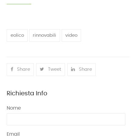
eolico
rinnovabili
video
Share
Tweet
Share
Richiesta Info
Nome
Email