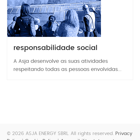
responsabilidade social
A Asja desenvolve as suas atividades
respeitando todas as pessoas envolvidas...
© 2026 ASJA ENERGY SBRL. All rights reserved.
Privacy