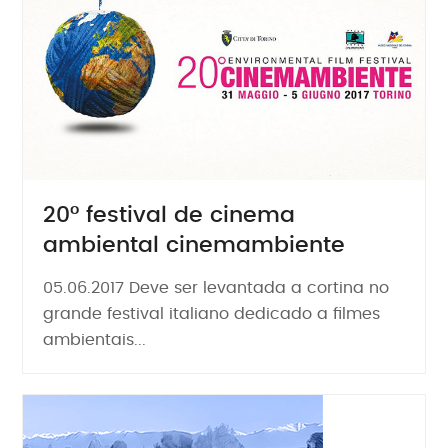
20° festival de cinema
ambiental cinemambiente
05.06.2017 Deve ser levantada a cortina no
grande festival italiano dedicado a filmes
ambientais...