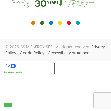
© 2026 ASJA ENERGY SBRL. All rights reserved.
Privacy
Policy
|
Cookie Policy
|
Accessibility statement
Suas opções de privacidade
Aviso na coleta