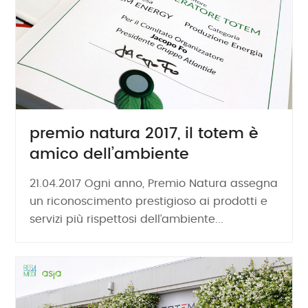
premio natura 2017, il totem è
amico dell’ambiente
21.04.2017 Ogni anno, Premio Natura assegna
un riconoscimento prestigioso ai prodotti e
servizi più rispettosi dell’ambiente...