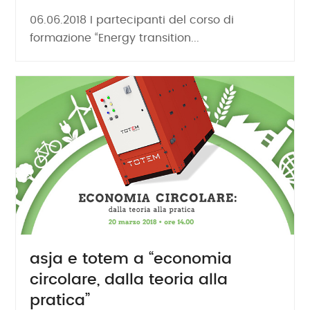
06.06.2018 I partecipanti del corso di
formazione “Energy transition...
asja e totem a “economia
circolare, dalla teoria alla
pratica”