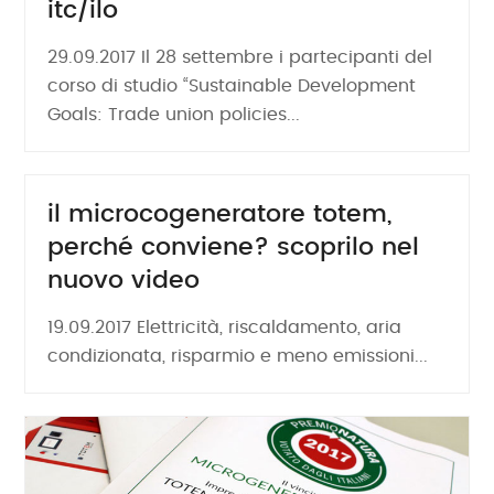
itc/ilo
29.09.2017 Il 28 settembre i partecipanti del
corso di studio “Sustainable Development
Goals: Trade union policies...
il microcogeneratore totem,
perché conviene? scoprilo nel
nuovo video
19.09.2017 Elettricità, riscaldamento, aria
condizionata, risparmio e meno emissioni...