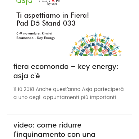
fiera ecomondo – key energy:
asja c’è
11.10.2018 Anche quest’anno Asja parteciperà
a uno degli appuntamenti più importanti...
video: come ridurre
l’inquinamento con una