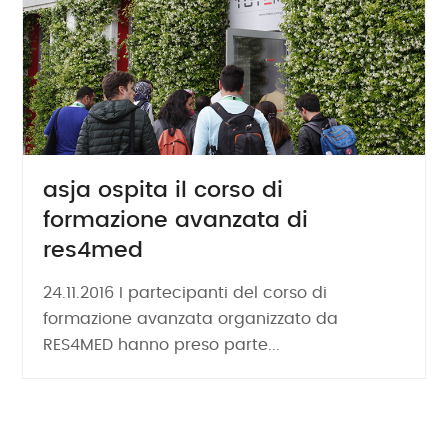
asja ospita il corso di
formazione avanzata di
res4med
24.11.2016 I partecipanti del corso di
formazione avanzata organizzato da
RES4MED hanno preso parte...