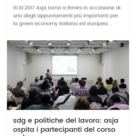
10.10.2017 Asja torna a Rimini in occasione di
uno degli appuntamenti più importanti per
la green economy italiana ed europea...
sdg e politiche del lavoro: asja
ospita i partecipanti del corso