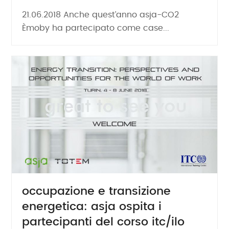
21.06.2018 Anche quest’anno asja-CO2
Èmoby ha partecipato come case...
occupazione e transizione
energetica: asja ospita i
partecipanti del corso itc/ilo