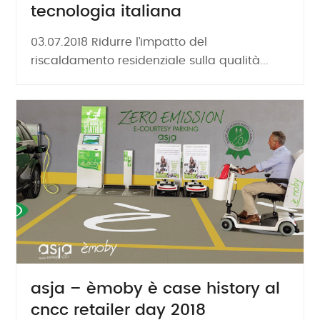
tecnologia italiana
03.07.2018 Ridurre l’impatto del
riscaldamento residenziale sulla qualità...
asja – èmoby è case history al
cncc retailer day 2018