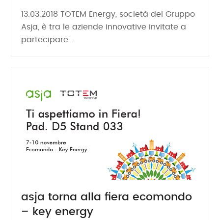
13.03.2018 TOTEM Energy, società del Gruppo
Asja, è tra le aziende innovative invitate a
partecipare...
asja torna alla fiera ecomondo
– key energy