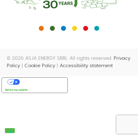
© 2026 ASJA ENERGY SBRL. All rights reserved.
Privacy
Policy
|
Cookie Policy
|
Accessibility statement
Suas opções de privacidade
Aviso na coleta