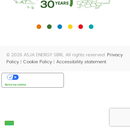
© 2026 ASJA ENERGY SBRL. All rights reserved.
Privacy
Policy
|
Cookie Policy
|
Accessibility statement
Suas opções de privacidade
Aviso na coleta