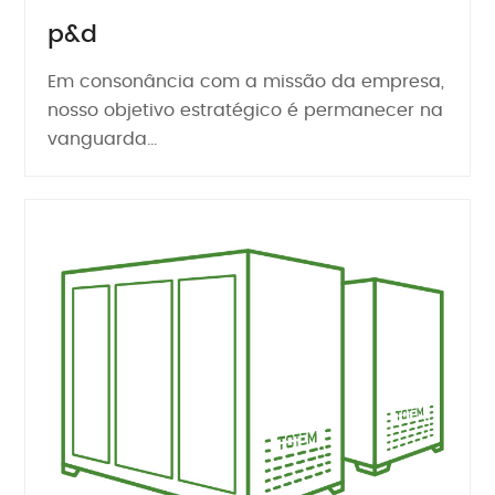
p&d
Em consonância com a missão da empresa,
nosso objetivo estratégico é permanecer na
vanguarda…