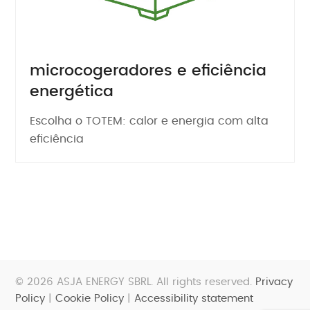
microcogeradores e eficiência
energética
Escolha o TOTEM: calor e energia com alta
eficiência
© 2026 ASJA ENERGY SBRL. All rights reserved.
Privacy
Policy
|
Cookie Policy
|
Accessibility statement