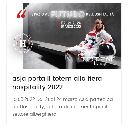
asja porta il totem alla fiera
hospitality 2022
15.03.2022 Dal 21 al 24 marzo Asja partecipa
ad Hospitality, la fiera di riferimento per il
settore alberghiero...