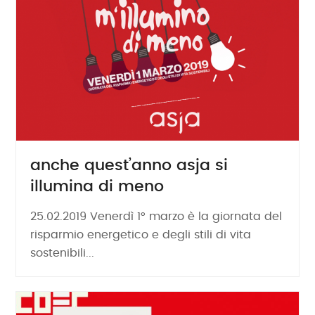
anche quest’anno asja si
illumina di meno
25.02.2019 Venerdì 1° marzo è la giornata del
risparmio energetico e degli stili di vita
sostenibili...