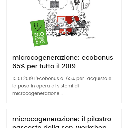
microcogenerazione: ecobonus
65% per tutto il 2019
15.01.2019 L’Ecobonus al 65% per l’acquisto e
la posa in opera di sistemi di
microcogenerazione...
microcogenerazione: il pilastro
nascosto della sen, workshop