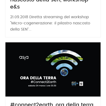
e&s
21.09.2018 Diretta streaming del workshop
"Micro-cogenerazione: il pilastro nascosto
della SEN”...
#connect2earth, ora della terra