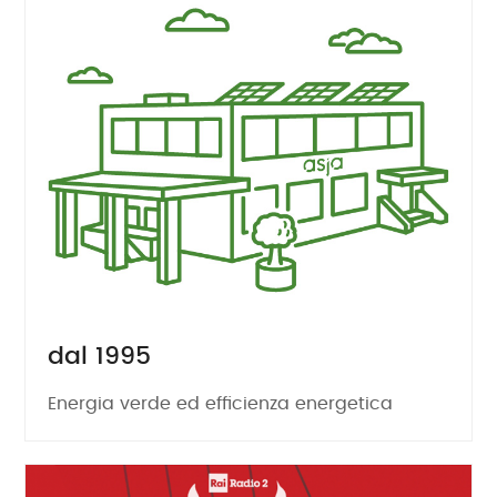
dal 1995
Energia verde ed efficienza energetica