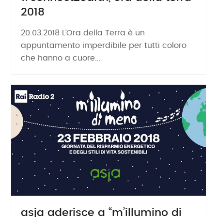
2018
20.03.2018 L’Ora della Terra è un
appuntamento imperdibile per tutti coloro
che hanno a cuore...
asja aderisce a “m’illumino di