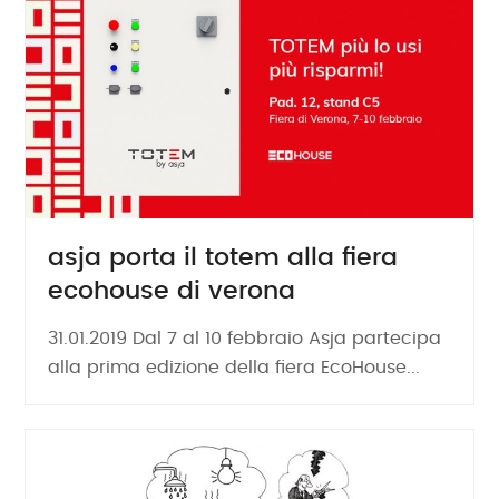
asja porta il totem alla fiera
ecohouse di verona
31.01.2019 Dal 7 al 10 febbraio Asja partecipa
alla prima edizione della fiera EcoHouse...