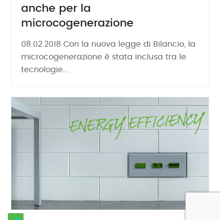
anche per la
microcogenerazione
08.02.2018 Con la nuova legge di Bilancio, la
microcogenerazione è stata inclusa tra le
tecnologie...