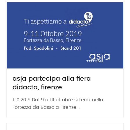
asja partecipa alla fiera
didacta, firenze
1.10.2019 Dal 9 all’11 ottobre si terrà nella
Fortezza da Basso a Firenze...