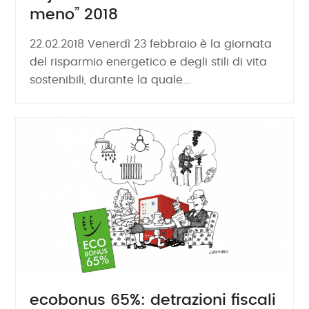
meno” 2018
22.02.2018 Venerdì 23 febbraio è la giornata
del risparmio energetico e degli stili di vita
sostenibili, durante la quale...
ecobonus 65%: detrazioni fiscali