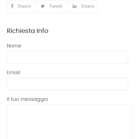
Share
Tweet
Share
Richiesta Info
Nome
Email
Il tuo messaggio