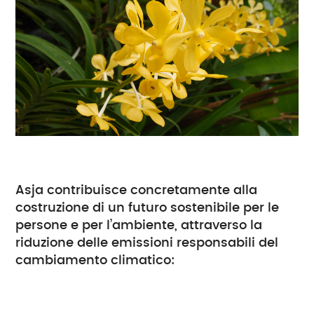
Asja contribuisce concretamente alla
costruzione di un futuro sostenibile per le
persone e per l’ambiente, attraverso la
riduzione delle emissioni responsabili del
cambiamento climatico: