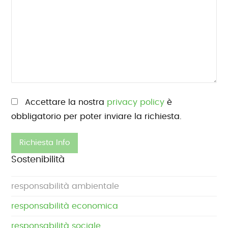
Si prega di lasciare vuoto questo campo.
Accettare la nostra
privacy policy
è
obbligatorio per poter inviare la richiesta.
Sostenibilità
responsabilità ambientale
responsabilità economica
responsabilità sociale