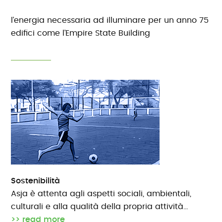
l’energia necessaria ad illuminare per un anno 75
edifici come l’Empire State Building
Sostenibilità
Asja è attenta agli aspetti sociali, ambientali,
culturali e alla qualità della propria attività…
>> read more