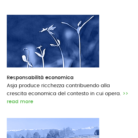
Responsabilità economica
Asja produce ricchezza contribuendo alla
crescita economica del contesto in cui opera.
>>
read more