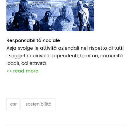
Responsabilità sociale
Asja svolge le attività aziendali nel rispetto di tutti
i soggetti coinvolti: dipendenti, fornitori, comunità
locali, collettività.
>> read more
csr
sostenibilità