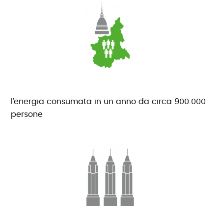
l’energia consumata in un anno da circa 900.000
persone