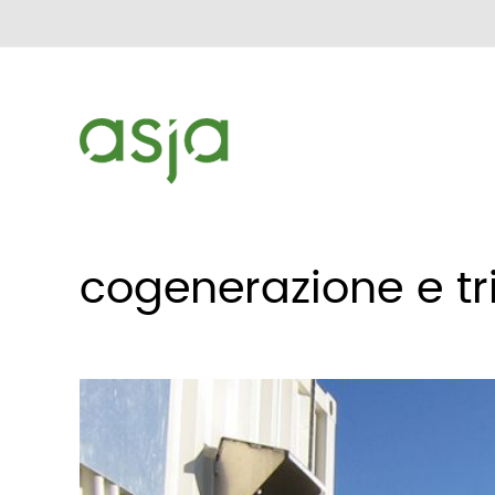
cogenerazione e tr