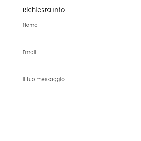
Richiesta Info
Nome
Email
Il tuo messaggio