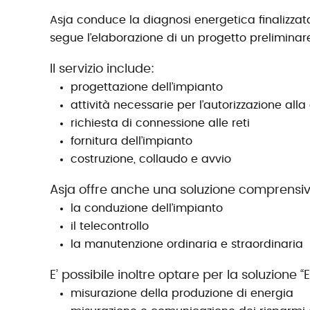
Asja conduce la diagnosi energetica finalizzata
segue l’elaborazione di un progetto preliminare 
Il servizio include:
progettazione dell’impianto
attività necessarie per l’autorizzazione alla
richiesta di connessione alle reti
fornitura dell’impianto
costruzione, collaudo e avvio
Asja offre anche una soluzione comprensi
la conduzione dell’impianto
il telecontrollo
la manutenzione ordinaria e straordinaria
E’ possibile inoltre optare per la soluzione 
misurazione della produzione di energia