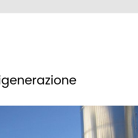
igenerazione