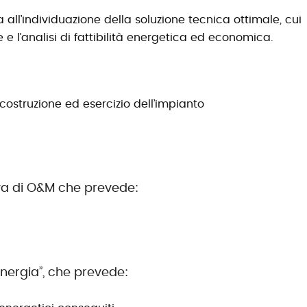
 all’individuazione della soluzione tecnica ottimale, cui
e l’analisi di fattibilità energetica ed economica.
 costruzione ed esercizio dell’impianto
va di O&M che prevede:
“Energia”, che prevede: