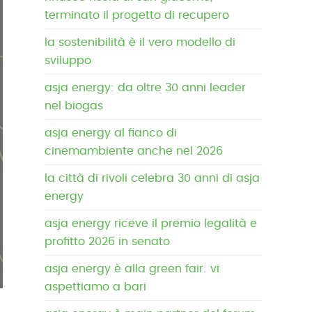
terminato il progetto di recupero
la sostenibilità è il vero modello di
sviluppo
asja energy: da oltre 30 anni leader
nel biogas
asja energy al fianco di
cinemambiente anche nel 2026
la città di rivoli celebra 30 anni di asja
energy
asja energy riceve il premio legalità e
profitto 2026 in senato
asja energy è alla green fair: vi
aspettiamo a bari