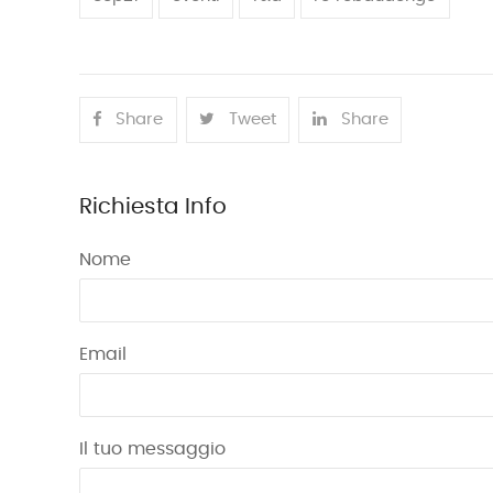
Share
Tweet
Share
Richiesta Info
Nome
Email
Il tuo messaggio