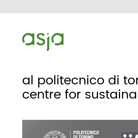
al politecnico di t
centre for sustaina