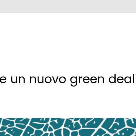
ne un nuovo green deal