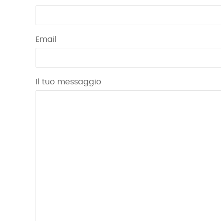
Email
Il tuo messaggio