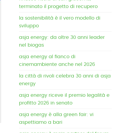
terminato il progetto di recupero
la sostenibilità è il vero modello di
sviluppo
asja energy: da oltre 30 anni leader
nel biogas
asja energy al fianco di
cinemambiente anche nel 2026
la città di rivoli celebra 30 anni di asja
energy
asja energy riceve il premio legalità e
profitto 2026 in senato
asja energy è alla green fair: vi
aspettiamo a bari