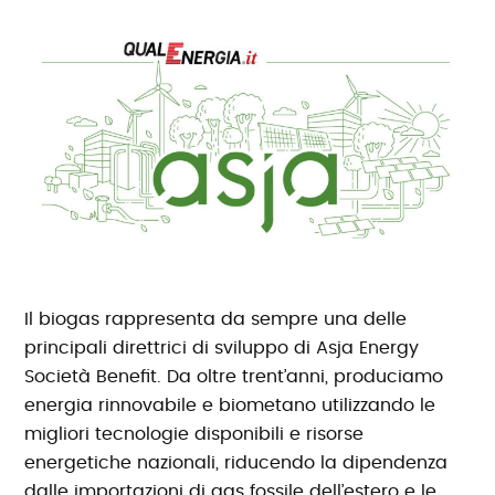
Il biogas rappresenta da sempre una delle
principali direttrici di sviluppo di Asja Energy
Società Benefit. Da oltre trent’anni, produciamo
energia rinnovabile e biometano utilizzando le
migliori tecnologie disponibili e risorse
energetiche nazionali, riducendo la dipendenza
dalle importazioni di gas fossile dell’estero e le