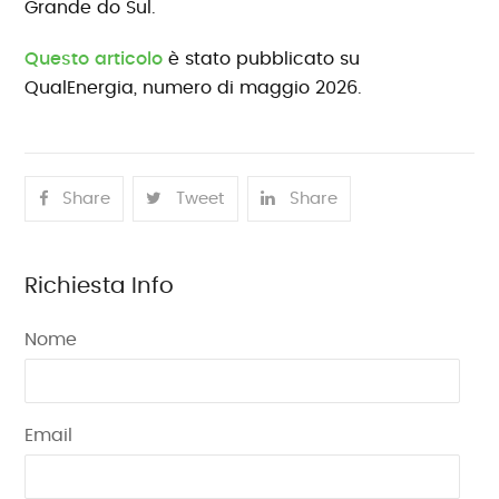
Grande do Sul.
Questo articolo
è stato pubblicato su
QualEnergia, numero di maggio 2026.
Share
Tweet
Share
Richiesta Info
Nome
Email