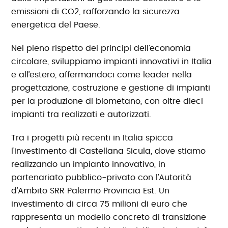
emissioni di CO2, rafforzando la sicurezza
energetica del Paese.
Nel pieno rispetto dei principi dell’economia
circolare, sviluppiamo impianti innovativi in Italia
e all’estero, affermandoci come leader nella
progettazione, costruzione e gestione di impianti
per la produzione di biometano, con oltre dieci
impianti tra realizzati e autorizzati.
Tra i progetti più recenti in Italia spicca
l’investimento di Castellana Sicula, dove stiamo
realizzando un impianto innovativo, in
partenariato pubblico-privato con l’Autorità
d’Ambito SRR Palermo Provincia Est. Un
investimento di circa 75 milioni di euro che
rappresenta un modello concreto di transizione