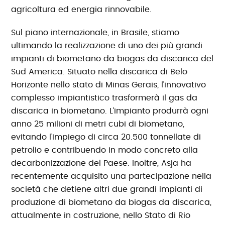
agricoltura ed energia rinnovabile.
Sul piano internazionale, in Brasile, stiamo
ultimando la realizzazione di uno dei più grandi
impianti di biometano da biogas da discarica del
Sud America. Situato nella discarica di Belo
Horizonte nello stato di Minas Gerais, l’innovativo
complesso impiantistico trasformerà il gas da
discarica in biometano. L’impianto produrrà ogni
anno 25 milioni di metri cubi di biometano,
evitando l’impiego di circa 20.500 tonnellate di
petrolio e contribuendo in modo concreto alla
decarbonizzazione del Paese. Inoltre, Asja ha
recentemente acquisito una partecipazione nella
società che detiene altri due grandi impianti di
produzione di biometano da biogas da discarica,
attualmente in costruzione, nello Stato di Rio