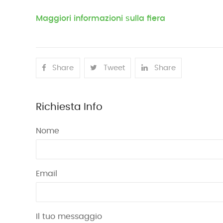
Maggiori informazioni sulla fiera
Share
Tweet
Share
Richiesta Info
Nome
Email
Il tuo messaggio