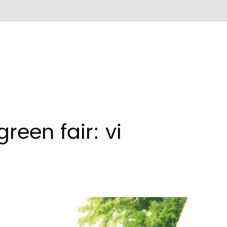
reen fair: vi