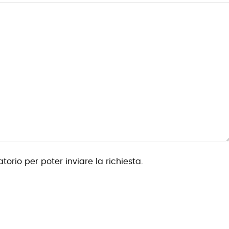
torio per poter inviare la richiesta.