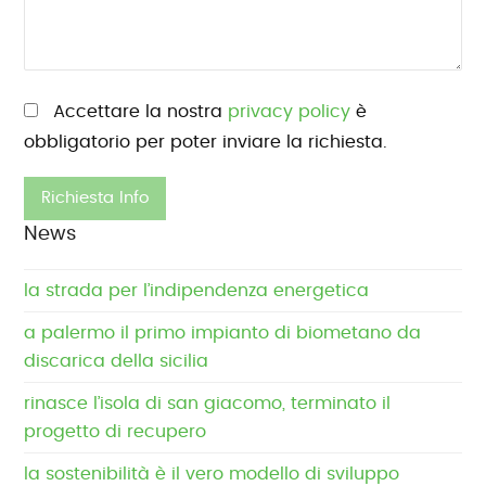
Si prega di lasciare vuoto questo campo.
Accettare la nostra
privacy policy
è
obbligatorio per poter inviare la richiesta.
News
la strada per l’indipendenza energetica
a palermo il primo impianto di biometano da
discarica della sicilia
rinasce l’isola di san giacomo, terminato il
progetto di recupero
la sostenibilità è il vero modello di sviluppo