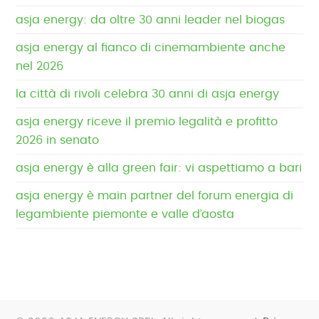
asja energy: da oltre 30 anni leader nel biogas
asja energy al fianco di cinemambiente anche
nel 2026
la città di rivoli celebra 30 anni di asja energy
asja energy riceve il premio legalità e profitto
2026 in senato
asja energy è alla green fair: vi aspettiamo a bari
asja energy è main partner del forum energia di
legambiente piemonte e valle d’aosta