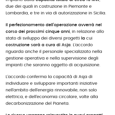
due dei quali in costruzione in Piemonte e
Lombardia, e tre in via di autorizzazione in Sicilia.
Il perfezionamento dell’operazione avverrà nel
corso dei prossimi cinque anni
, in relazione allo
stato di sviluppo dei diversi progetti
la
cui
costruzione sarà a cura di Asja
. L’accordo
riguarda anche il personale specializzato nella
gestione operativa e nella supervisione degli
impianti che saranno oggetto di acquisizione.
L’accordo conferma la capacità di Asja di
individuare e sviluppare importanti iniziative
nell’ambito dell’energia rinnovabile, non solo
elettrica, e dell’economia circolare, volte alla
decarbonizzazione del Pianeta.