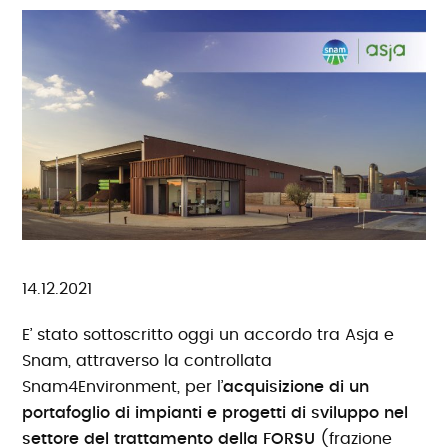
14.12.2021
E’ stato sottoscritto oggi un accordo tra Asja e
Snam, attraverso la controllata
Snam4Environment, per l’
acquisizione di un
portafoglio di impianti e progetti di sviluppo nel
settore del trattamento della FORSU
(frazione