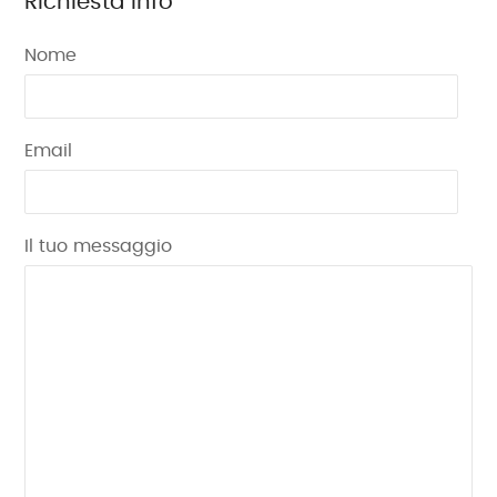
Richiesta Info
Nome
Email
Il tuo messaggio