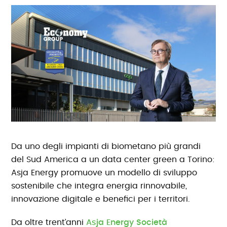
Da uno degli impianti di biometano più grandi
del Sud America a un data center green a Torino:
Asja Energy promuove un modello di sviluppo
sostenibile che integra energia rinnovabile,
innovazione digitale e benefici per i territori.
Da oltre trent’anni
Asja Energy Società