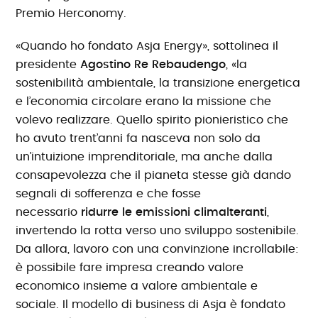
Premio Herconomy.
«Quando ho fondato Asja Energy», sottolinea il
presidente
Agostino Re Rebaudengo
, «la
sostenibilità ambientale, la transizione energetica
e l’economia circolare erano la missione che
volevo realizzare. Quello spirito pionieristico che
ho avuto trent’anni fa nasceva non solo da
un’intuizione imprenditoriale, ma anche dalla
consapevolezza che il pianeta stesse già dando
segnali di sofferenza e che fosse
necessario
ridurre le emissioni climalteranti
,
invertendo la rotta verso uno sviluppo sostenibile.
Da allora, lavoro con una convinzione incrollabile:
è possibile fare impresa creando valore
economico insieme a valore ambientale e
sociale. Il modello di business di Asja è fondato