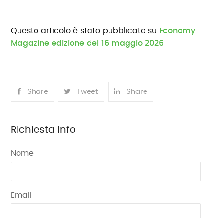
Questo articolo è stato pubblicato su
Economy
Magazine edizione del 16 maggio 2026
Share
Tweet
Share
Richiesta Info
Nome
Email