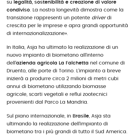
su
legalità, sostenibilità e creazione di valore
condiviso
. La nostra longevità dimostra come la
transizione rappresenti un potente
driver
di
crescita per le imprese e apra grandi opportunità
di internazionalizzazione».
In Italia, Asja ha ultimato la realizzazione di un
nuovo impianto di biometano all’interno
dell’
azienda agricola La Falchetta
nel comune di
Druento, alle porte di Torino. L’impianto a breve
inizierà a produrre circa 2 milioni di metri cubi
annui di biometano utilizzando biomasse
agricole, scarti vegetali e reflui zootecnici
provenienti dal Parco La Mandria.
Sul piano internazionale, in
Brasile
, Asja sta
ultimando la realizzazione dell’impianto di
biometano tra i più grandi di tutto il Sud America.