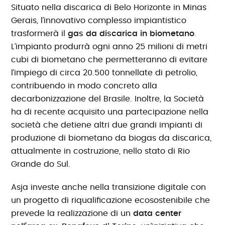
Situato nella discarica di Belo Horizonte in Minas
Gerais, l’innovativo complesso impiantistico
trasformerà il
gas da discarica in biometano
.
L’impianto produrrà ogni anno 25 milioni di metri
cubi di biometano che permetteranno di evitare
l’impiego di circa 20.500 tonnellate di petrolio,
contribuendo in modo concreto alla
decarbonizzazione del Brasile. Inoltre, la Società
ha di recente acquisito una partecipazione nella
società che detiene altri due grandi impianti di
produzione di biometano da biogas da discarica,
attualmente in costruzione, nello stato di Rio
Grande do Sul.
Asja investe anche nella transizione digitale con
un progetto di riqualificazione ecosostenibile che
prevede la realizzazione di un
data center