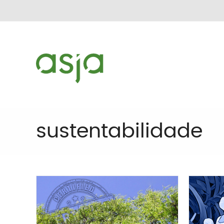
sustentabilidade