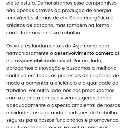
efeito estufa. Demonstramos esse compromisso
não apenas através da produção de energia
renovável, sistemas de eficiência energética e
créditos de carbono, mas também na forma
como fazemos o nosso trabalho.
Os valores fundamentais da Asja combinam
harmoniosamente o
desenvolvimento comercial
e a
responsabilidade social
. Por um lado,
abraçamos a inovação e buscamos a melhoria
contínua em todos os processos de negócios, de
modo a aumentar a eficiência e a qualidade do
trabalho. Por outro lado, nós nos preocupamos
com o planeta em que vivemos, gerenciando
adequadamente o aspecto ambiental de nossas
atividades, assegurando condições de trabalho
seguras para nossos funcionários e promovendo
a cultura da segurança. Em outras palavras,