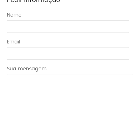
Nome
Email
Sua mensagem