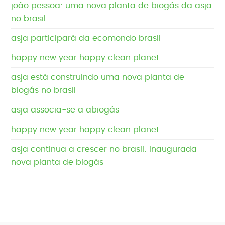
joão pessoa: uma nova planta de biogás da asja
no brasil
asja participará da ecomondo brasil
happy new year happy clean planet
asja está construindo uma nova planta de
biogás no brasil
asja associa-se a abiogás
happy new year happy clean planet
asja continua a crescer no brasil: inaugurada
nova planta de biogás