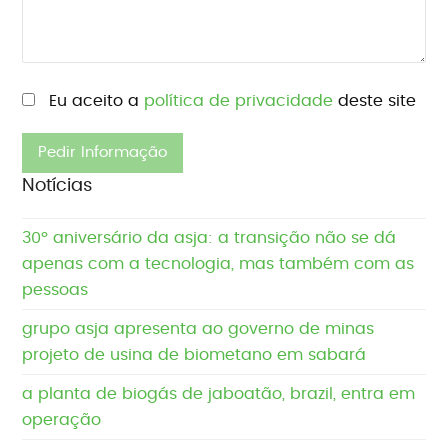
Eu aceito a
política de privacidade
deste site
Please leave this field empty.
Notícias
30º aniversário da asja: a transição não se dá
apenas com a tecnologia, mas também com as
pessoas
grupo asja apresenta ao governo de minas
projeto de usina de biometano em sabará
a planta de biogás de jaboatão, brazil, entra em
operação