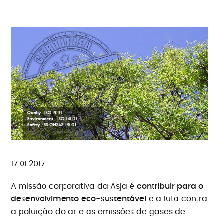
17.01.2017
A missão corporativa da Asja é
contribuir para o
desenvolvimento eco-sustentável
e a luta contra
a poluição do ar e as emissões de gases de