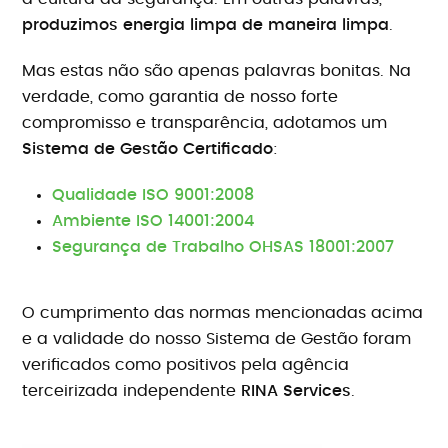
produzimos energia limpa de maneira limpa
.
Mas estas não são apenas palavras bonitas. Na
verdade, como garantia de nosso forte
compromisso e transparência, adotamos um
Sistema de Gestão Certificado
:
Qualidade ISO 9001:2008
Ambiente ISO 14001:2004
Segurança de Trabalho OHSAS 18001:2007
O cumprimento das normas mencionadas acima
e a validade do nosso Sistema de Gestão foram
verificados como positivos pela agência
terceirizada independente
RINA Services
.