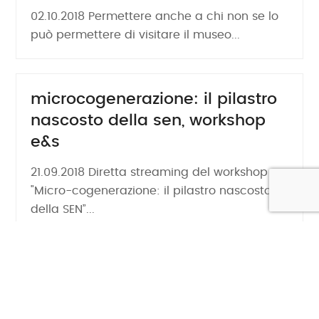
02.10.2018 Permettere anche a chi non se lo
può permettere di visitare il museo...
microcogenerazione: il pilastro
nascosto della sen, workshop
e&s
21.09.2018 Diretta streaming del workshop
"Micro-cogenerazione: il pilastro nascosto
della SEN”...