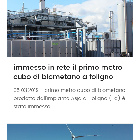
immesso in rete il primo metro
cubo di biometano a foligno
05.03.2019 Il primo metro cubo di biometano
prodotto dall’impianto Asja di Foligno (Pg) è
stato immesso...