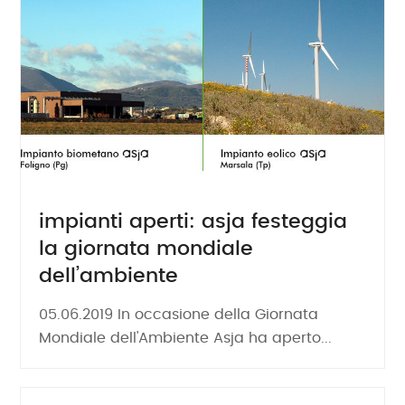
impianti aperti: asja festeggia
la giornata mondiale
dell’ambiente
05.06.2019 In occasione della Giornata
Mondiale dell'Ambiente Asja ha aperto...