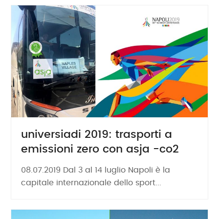
universiadi 2019: trasporti a
emissioni zero con asja -co2
08.07.2019 Dal 3 al 14 luglio Napoli è la
capitale internazionale dello sport...