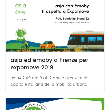
asja ed èmoby a firenze per
expomove 2019
05.04.2019 Dal 9 al 12 aprile Firenze è la
capitale italiana della mobilità urbana...