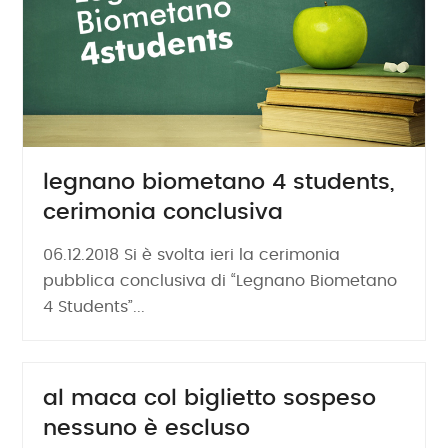
legnano biometano 4 students,
cerimonia conclusiva
06.12.2018 Si è svolta ieri la cerimonia
pubblica conclusiva di “Legnano Biometano
4 Students”...
al maca col biglietto sospeso
nessuno è escluso