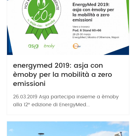
energymed 2019: asja con
èmoby per la mobilità a zero
emissioni
26.03.2019 Asja partecipa insieme a èmoby
alla 12° edizione di EnergyMed...