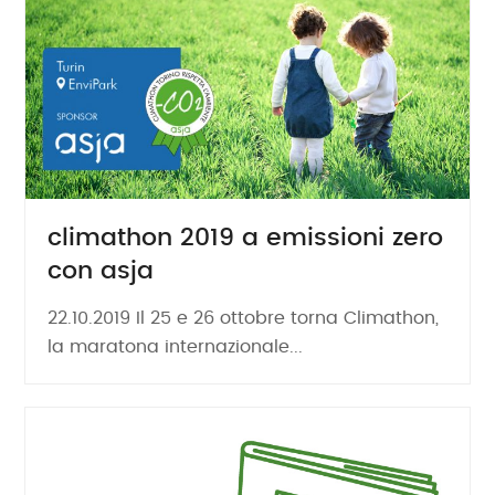
climathon 2019 a emissioni zero
con asja
22.10.2019 Il 25 e 26 ottobre torna Climathon,
la maratona internazionale...