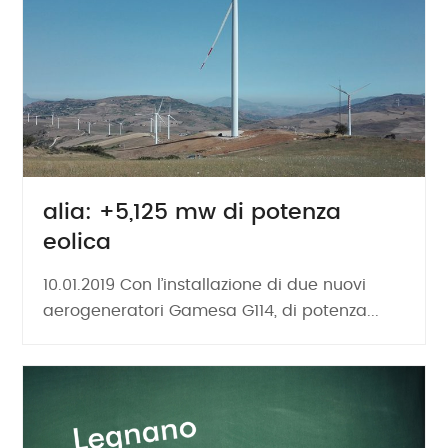
alia: +5,125 mw di potenza
eolica
10.01.2019 Con l’installazione di due nuovi
aerogeneratori Gamesa G114, di potenza...