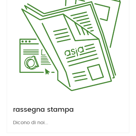
rassegna stampa
Dicono di noi...