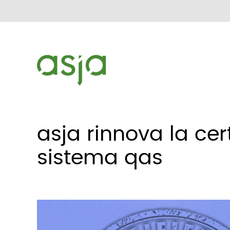
asja rinnova la cer
sistema qas