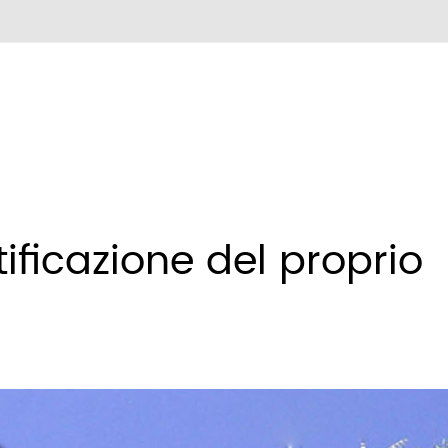
tificazione del proprio