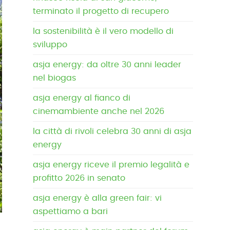
terminato il progetto di recupero
la sostenibilità è il vero modello di
sviluppo
asja energy: da oltre 30 anni leader
nel biogas
asja energy al fianco di
cinemambiente anche nel 2026
la città di rivoli celebra 30 anni di asja
energy
asja energy riceve il premio legalità e
profitto 2026 in senato
asja energy è alla green fair: vi
aspettiamo a bari