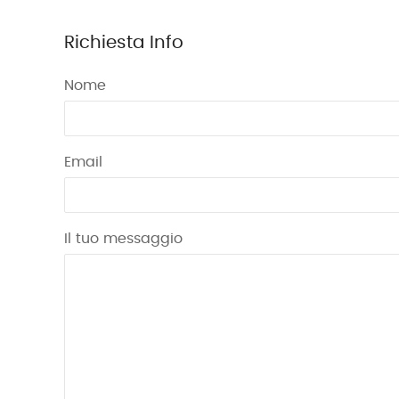
Richiesta Info
Nome
Email
Il tuo messaggio