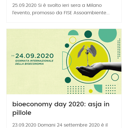
25.09.2020 Si è svolto ieri sera a Milano
l’evento, promosso da FISE Assoambiente...
bioeconomy day 2020: asja in
pillole
23.09.2020 Domani 24 settembre 2020 è il