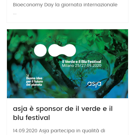
Bioeconomy Day la giornata internazionale
...
asja è sponsor de il verde e il
blu festival
14.09.2020 Asja partecipa in qualità di