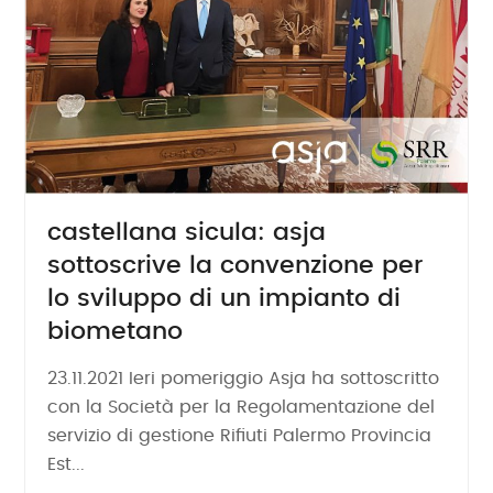
castellana sicula: asja
sottoscrive la convenzione per
lo sviluppo di un impianto di
biometano
23.11.2021 Ieri pomeriggio Asja ha sottoscritto
con la Società per la Regolamentazione del
servizio di gestione Rifiuti Palermo Provincia
Est...