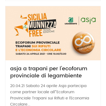
asja a trapani per l’ecoforum
provinciale di legambiente
20.04.21 Sabato 24 aprile Asja partecipa
come partner locale all’”Ecoforum
Provinciale Trapani sui Rifiuti e l’Economia
Circolare...