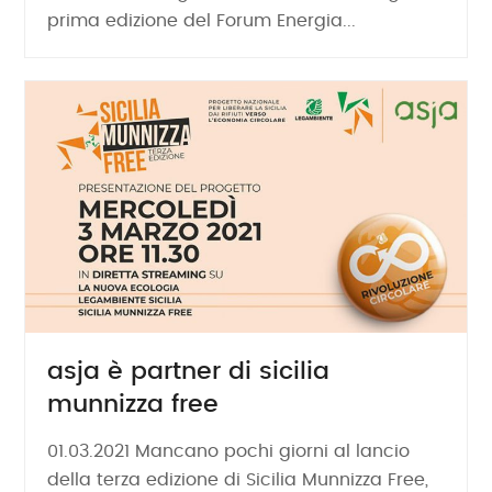
prima edizione del Forum Energia...
asja è partner di sicilia
munnizza free
01.03.2021 Mancano pochi giorni al lancio
della terza edizione di Sicilia Munnizza Free,