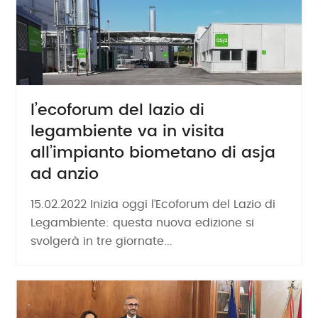
l’ecoforum del lazio di
legambiente va in visita
all’impianto biometano di asja
ad anzio
15.02.2022 Inizia oggi l’Ecoforum del Lazio di
Legambiente: questa nuova edizione si
svolgerà in tre giornate...