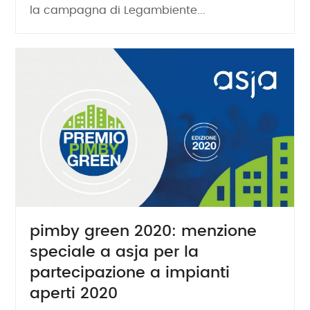
la campagna di Legambiente...
pimby green 2020: menzione
speciale a asja per la
partecipazione a impianti
aperti 2020