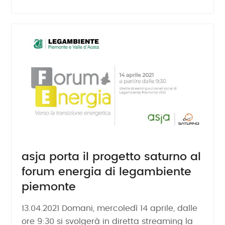
asja porta il progetto saturno al
forum energia di legambiente
piemonte
13.04.2021 Domani, mercoledì 14 aprile, dalle
ore 9:30 si svolgerà in diretta streaming la