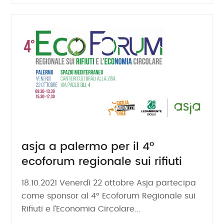
asja a palermo per il 4°
ecoforum regionale sui rifiuti
18.10.2021 Venerdì 22 ottobre Asja partecipa
come sponsor al 4° Ecoforum Regionale sui
Rifiuti e l’Economia Circolare...