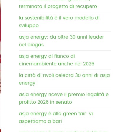
terminato il progetto di recupero
la sostenibilità è il vero modello di
sviluppo
asja energy: da oltre 30 anni leader
nel biogas
asja energy al fianco di
cinemambiente anche nel 2026
la città di rivoli celebra 30 anni di asja
energy
asja energy riceve il premio legalità e
profitto 2026 in senato
asja energy è alla green fair: vi
aspettiamo a bari