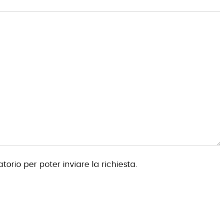
torio per poter inviare la richiesta.