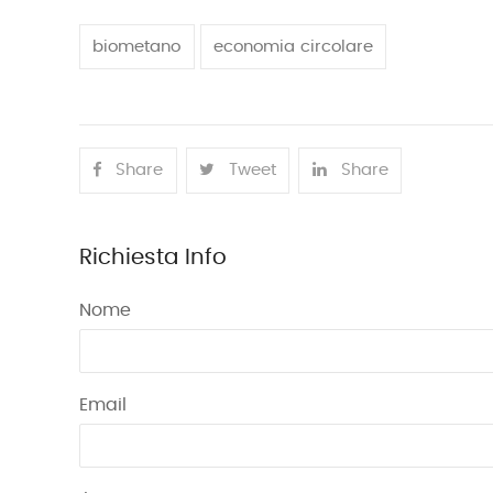
biometano
economia circolare
Share
Tweet
Share
Richiesta Info
Nome
Email