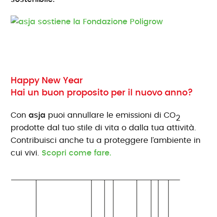
Happy New Year
Hai un buon proposito per il nuovo anno?
Con
asja
puoi annullare le emissioni di CO
2
prodotte dal tuo stile di vita o dalla tua attività.
Contribuisci anche tu a proteggere l’ambiente in
cui vivi.
Scopri come fare.