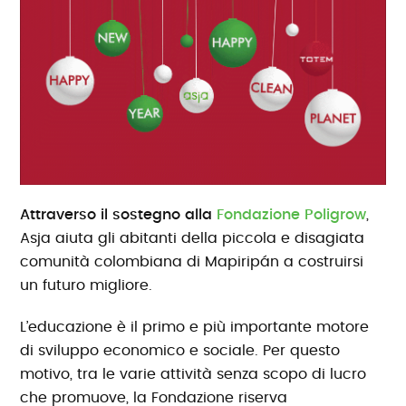
Attraverso il sostegno alla
Fondazione Poligrow
,
Asja aiuta gli abitanti della piccola e disagiata
comunità colombiana di Mapiripán a costruirsi
un futuro migliore.
L’educazione è il primo e più importante motore
di sviluppo economico e sociale. Per questo
motivo, tra le varie attività senza scopo di lucro
che promuove, la Fondazione riserva