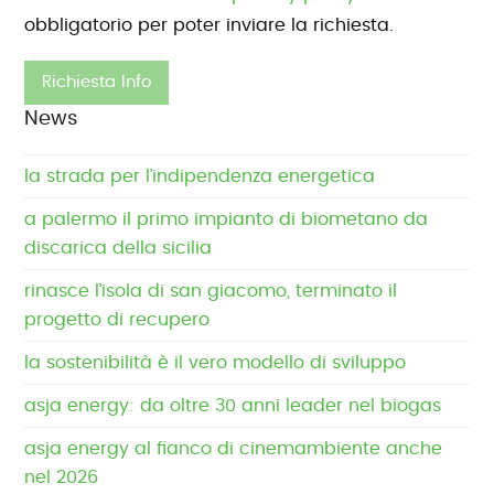
obbligatorio per poter inviare la richiesta.
News
la strada per l’indipendenza energetica
a palermo il primo impianto di biometano da
discarica della sicilia
rinasce l’isola di san giacomo, terminato il
progetto di recupero
la sostenibilità è il vero modello di sviluppo
asja energy: da oltre 30 anni leader nel biogas
asja energy al fianco di cinemambiente anche
nel 2026