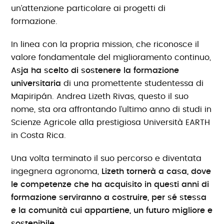
un’attenzione particolare ai progetti di
formazione.
In linea con la propria mission, che riconosce il
valore fondamentale del miglioramento continuo,
Asja ha scelto di sostenere la formazione
universitaria
di una promettente studentessa di
Mapiripán. Andrea Lizeth Rivas, questo il suo
nome, sta ora affrontando l’ultimo anno di studi in
Scienze Agricole alla prestigiosa Università EARTH
in Costa Rica.
Una volta terminato il suo percorso e diventata
ingegnera agronoma,
Lizeth tornerà a casa, dove
le competenze che ha acquisito in questi anni di
formazione serviranno a costruire, per sé stessa
e la comunità cui appartiene, un futuro migliore e
sostenibile.