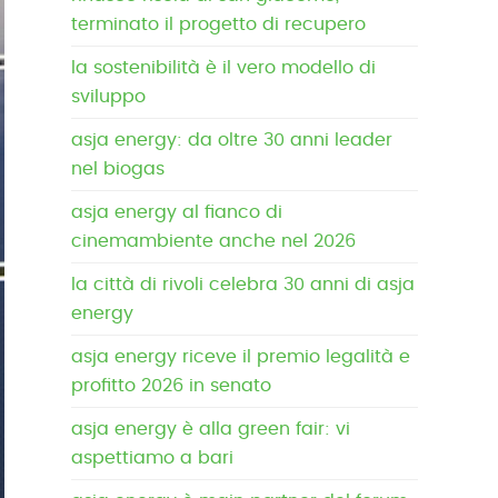
terminato il progetto di recupero
la sostenibilità è il vero modello di
sviluppo
asja energy: da oltre 30 anni leader
nel biogas
asja energy al fianco di
cinemambiente anche nel 2026
la città di rivoli celebra 30 anni di asja
energy
asja energy riceve il premio legalità e
profitto 2026 in senato
asja energy è alla green fair: vi
aspettiamo a bari