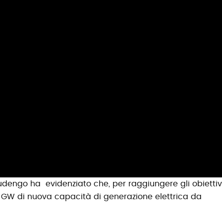
audengo ha evidenziato che, per raggiungere gli obiettiv
3 GW di nuova capacità di generazione elettrica da