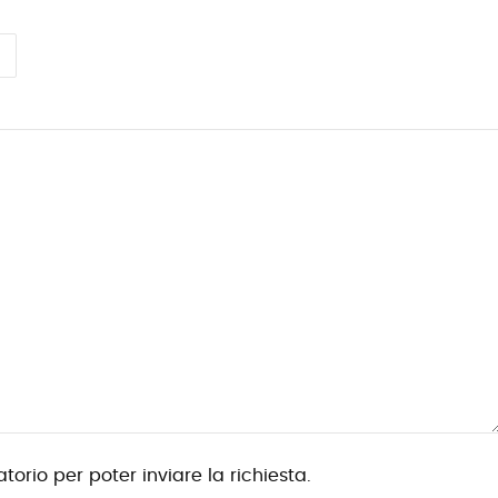
torio per poter inviare la richiesta.