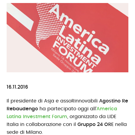
16.11.2016
Il presidente di Asja e assoRinnovabili
Agostino Re
Rebaudengo
ha partecipato oggi all’
America
Latina Investment Forum
, organizzato da LIDE
Italia in collaborazione con il
Gruppo 24 ORE
nella
sede di Milano.