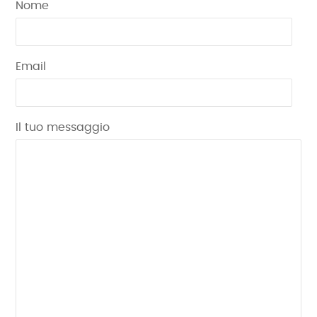
Nome
Email
Il tuo messaggio