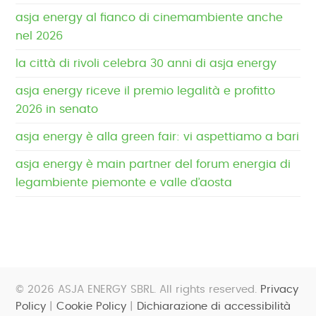
asja energy al fianco di cinemambiente anche
nel 2026
la città di rivoli celebra 30 anni di asja energy
asja energy riceve il premio legalità e profitto
2026 in senato
asja energy è alla green fair: vi aspettiamo a bari
asja energy è main partner del forum energia di
legambiente piemonte e valle d’aosta
© 2026 ASJA ENERGY SBRL. All rights reserved.
Privacy
Policy
|
Cookie Policy
|
Dichiarazione di accessibilità