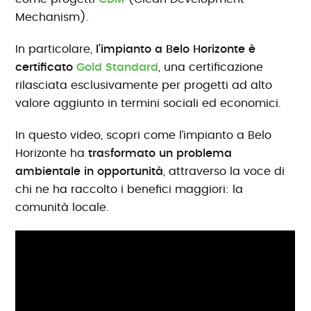
Mechanism).
In particolare,
l’impianto a Belo Horizonte è
certificato
Gold Standard
, una certificazione
rilasciata esclusivamente per progetti ad alto
valore aggiunto in termini sociali ed economici.
In questo video, scopri come l’impianto a Belo
Horizonte ha
trasformato un problema
ambientale in opportunità
, attraverso la voce di
chi ne ha raccolto i benefici maggiori: la
comunità locale.