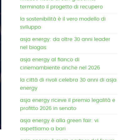
terminato il progetto di recupero
la sostenibilità è il vero modello di
sviluppo
asja energy: da oltre 30 anni leader
nel biogas
asja energy al fianco di
cinemambiente anche nel 2026
la città di rivoli celebra 30 anni di asja
energy
asja energy riceve il premio legalità e
profitto 2026 in senato
asja energy è alla green fair: vi
aspettiamo a bari