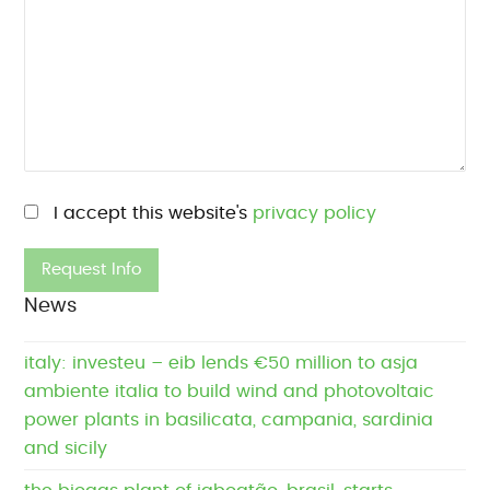
Please leave this field empty.
I accept this website's
privacy policy
News
italy: investeu – eib lends €50 million to asja
ambiente italia to build wind and photovoltaic
power plants in basilicata, campania, sardinia
and sicily