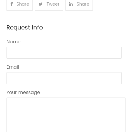
Share
Tweet
Share
Request Info
Name
Email
Your message