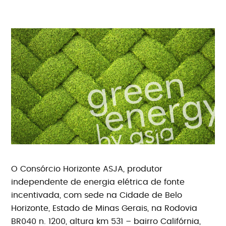
O Consórcio Horizonte ASJA, produtor
independente de energia elétrica de fonte
incentivada, com sede na Cidade de Belo
Horizonte, Estado de Minas Gerais, na Rodovia
BR040 n. 1200, altura km 531 – bairro Califórnia,